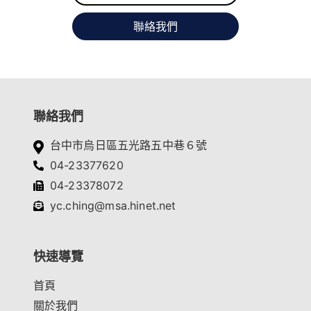
聯絡我們
聯絡我們
台中市烏日區五光路五中巷６號
04-23377620
04-23378072
yc.ching@msa.hinet.net
快速導覽
首頁
關於我們