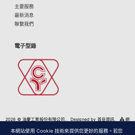
主要服務
最新消息
聯繫我們
電子型錄
2026 © 油慶工業股份有限公司.
Designed by
首岳資訊
.
網
站地圖
本網站使用 Cookie 技術來提供您更好的服務。若您