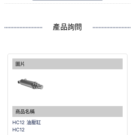
產品詢問
HC12 油壓缸
HC12