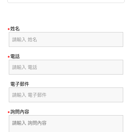
姓名
電話
電子郵件
詢問內容