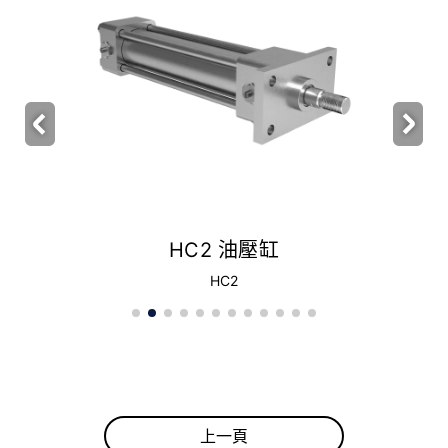
HC2 油壓缸
HC2
上一頁