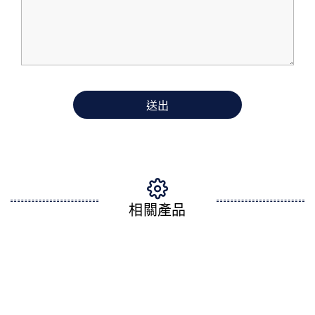
送出
相關產品