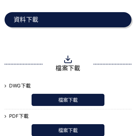
資料下載
檔案下載
DWG下載
檔案下載
PDF下載
檔案下載