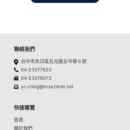
聯絡我們
台中市烏日區五光路五中巷６號
04-23377620
04-23378072
yc.ching@msa.hinet.net
快速導覽
首頁
關於我們