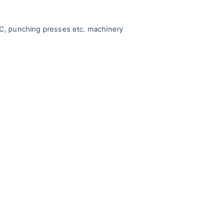
C, punching presses etc. machinery