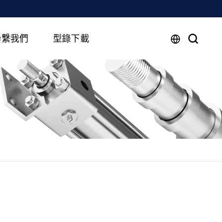
聯繫我們
型錄下載