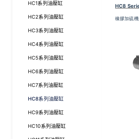
HC1系列油壓缸
HC8 Serie
HC2系列油壓缸
橡膠加硫機
HC3系列油壓缸
HC4系列油壓缸
HC5系列油壓缸
HC6系列油壓缸
HC7系列油壓缸
HC8系列油壓缸
HC9系列油壓缸
HC10系列油壓缸