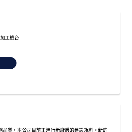
械加工機台
務品質，本公司目前正進行新廠房的建設規劃。新的