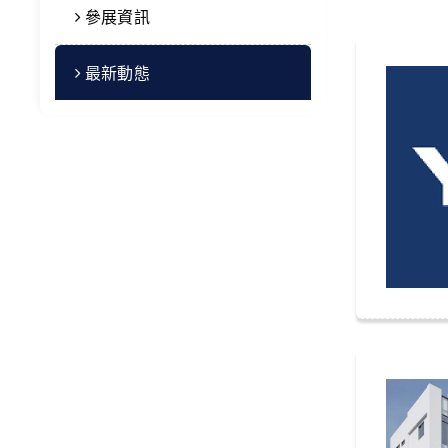
參展資訊
最新動態