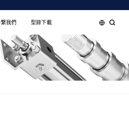
聯繫我們
型錄下載