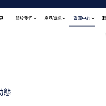
頁
關於我們
產品資訊
資源中心
動態