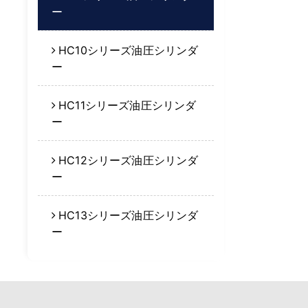
ー
HC10シリーズ油圧シリンダ
ー
HC11シリーズ油圧シリンダ
ー
HC12シリーズ油圧シリンダ
ー
HC13シリーズ油圧シリンダ
ー