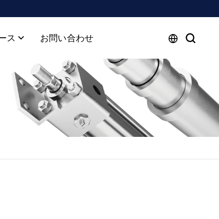
ース
お問い合わせ