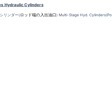
s Hydraulic Cylinders
ロッド端の入出油口
)
Multi-Stage Hyd. Cylinders
(Po
シリンダー(