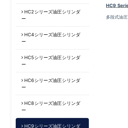
HC9 Serie
HC2シリーズ油圧シリンダ
多段式油圧
ー
HC4シリーズ油圧シリンダ
ー
HC5シリーズ油圧シリンダ
ー
HC6シリーズ油圧シリンダ
ー
HC8シリーズ油圧シリンダ
ー
HC9シリーズ油圧シリンダ