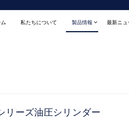
ーム
私たちについて
製品情報
最新ニュ
ンダー
9シリーズ油圧シリンダー