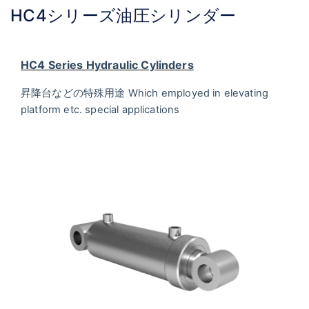
HC4シリーズ油圧シリンダー
HC4 Series Hydraulic Cylinders
Which employed in elevating
昇降台などの特殊用途
platform etc. special applications