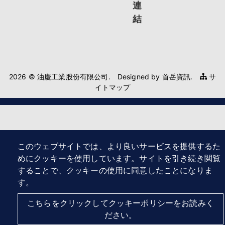
連
結
2026 © 油慶工業股份有限公司.
Designed by
首岳資訊
.
サ
イトマップ
このウェブサイトでは、より良いサービスを提供するた
めにクッキーを使用しています。サイトを引き続き閲覧
することで、クッキーの使用に同意したことになりま
す。
こちらをクリックしてクッキーポリシーをお読みく
ださい。